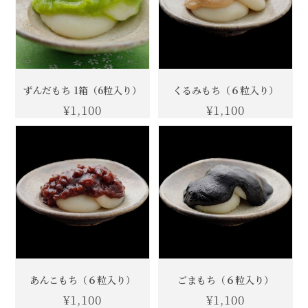
ずんだもち 1箱（6粒入り）
くるみもち（６粒入り）
¥1,100
¥1,100
あんこもち（６粒入り）
ごまもち（６粒入り）
¥1,100
¥1,100