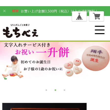
お買い上げ金額3,500円（税込）以上で送料無料！