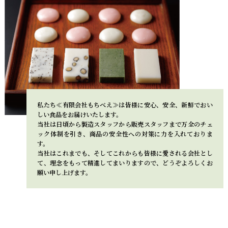
私たち≪有限会社もちべえ≫は皆様に安心、安全、新鮮でおい
しい食品をお届けいたします。
当社は日頃から製造スタッフから販売スタッフまで万全のチェ
ック体制を引き、商品の安全性への対策に力を入れておりま
す。
当社はこれまでも、そしてこれからも皆様に愛される会社とし
て、理念をもって精進してまいりますので、どうぞよろしくお
願い申し上げます。