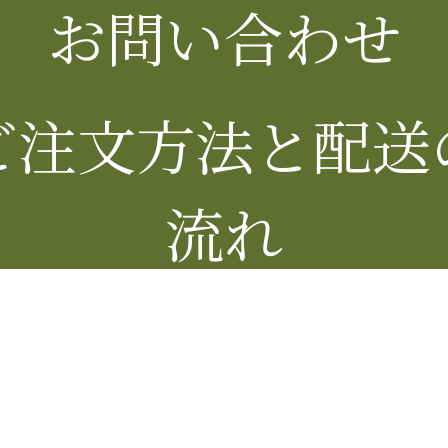
お問い合わせ
ご注文方法と配送
流れ
個人情報保護方