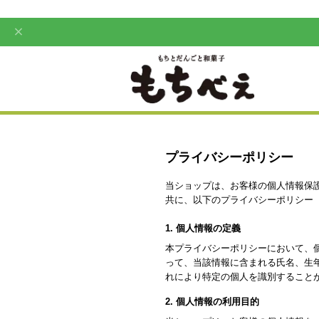
プライバシーポリシー
当ショップは、お客様の個人情報保
共に、以下のプライバシーポリシー
1. 個人情報の定義
本プライバシーポリシーにおいて、
って、当該情報に含まれる氏名、生
れにより特定の個人を識別すること
2. 個人情報の利用目的