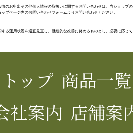
苦情のお申出その他個人情報の取扱いに関するお問い合わせは、当ショップの
ョップページ内のお問い合わせフォームよりお問い合わせください。
関する運用状況を適宜見直し、継続的な改善に努めるものとし、必要に応じて
トップ
商品一覧
会社案内
店舗案