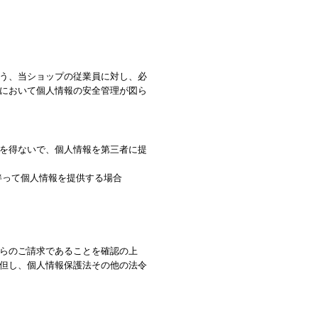
う、当ショップの従業員に対し、必
において個人情報の安全管理が図ら
を得ないで、個人情報を第三者に提
伴って個人情報を提供する場合
らのご請求であることを確認の上
但し、個人情報保護法その他の法令