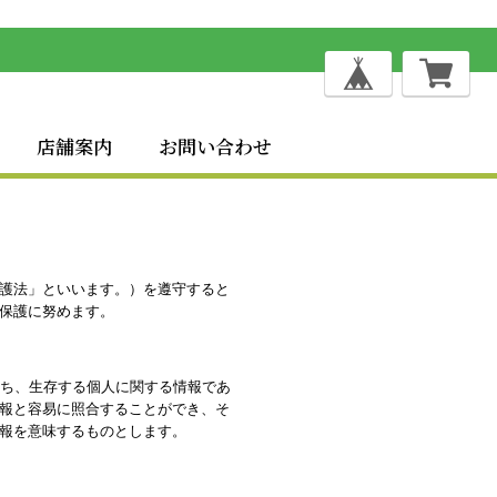
店舗案内
お問い合わせ
護法」といいます。）を遵守すると
保護に努めます。
わち、生存する個人に関する情報であ
報と容易に照合することができ、そ
報を意味するものとします。