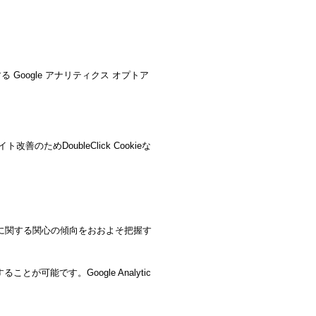
 Google アナリティクス オプトア
ためDoubleClick Cookieな
ービスに関する関心の傾向をおおよそ把握す
が可能です。Google Analytic