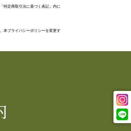
「特定商取引法に基づく表記」内に
、本プライバシーポリシーを変更す
内