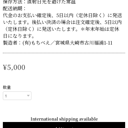
保存方法：直射日光を避けた常温
配送納期：
代金のお支払い確定後、5日以内（定休日除く）に発送
いたします。後払い決済の場合は注文確定後、5日以内
（定休日除く）に発送いたします。＊年末年始は定休
日になります。
製造者：(有)もちべえ／宮城県大崎市古川福浦1-11
¥5,000
数量
International shipping available