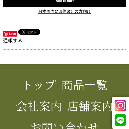
Add to cart
日本国内にお住まいの方向け
Save
通報する
トップ
商品一覧
会社案内
店舗案内
お問い合わせ