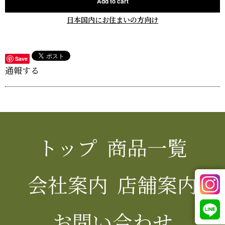
Add to cart
日本国内にお住まいの方向け
Save
通報する
トップ
商品一覧
会社案内
店舗案内
お問い合わせ