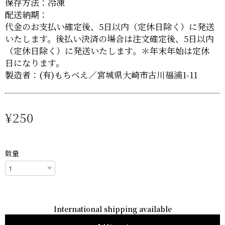
保存方法：冷凍
配送納期：
代金のお支払い確定後、5日以内（定休日除く）に発送
いたします。後払い決済の場合は注文確定後、5日以内
（定休日除く）に発送いたします。＊年末年始は定休
日になります。
製造者：(有)もちべえ／宮城県大崎市古川福浦1-11
¥250
数量
International shipping available